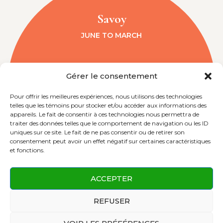
Savoy
JUNE TO MARCH
Gérer le consentement
Pour offrir les meilleures expériences, nous utilisons des technologies
telles que les témoins pour stocker et/ou accéder aux informations des
appareils. Le fait de consentir à ces technologies nous permettra de
traiter des données telles que le comportement de navigation ou les ID
uniques sur ce site. Le fait de ne pas consentir ou de retirer son
consentement peut avoir un effet négatif sur certaines caractéristiques
et fonctions.
ACCEPTER
REFUSER