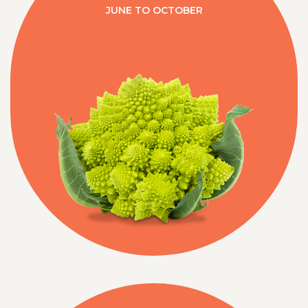
JUNE TO OCTOBER