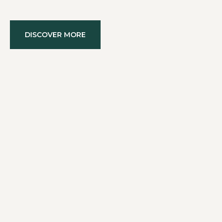
DISCOVER MORE