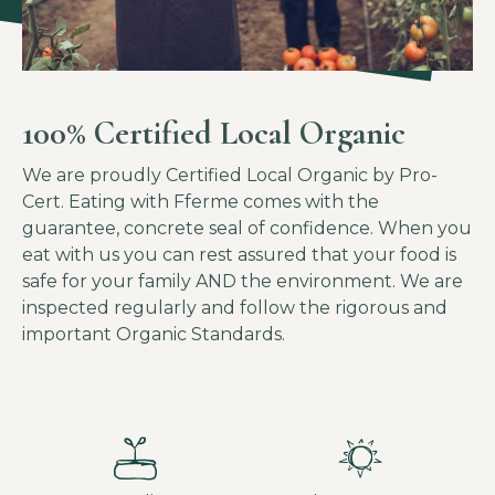
100% Certified Local Organic
We are proudly Certified Local Organic by Pro-
Cert. Eating with Fferme comes with the
guarantee, concrete seal of confidence. When you
eat with us you can rest assured that your food is
safe for your family AND the environment. We are
inspected regularly and follow the rigorous and
important Organic Standards.