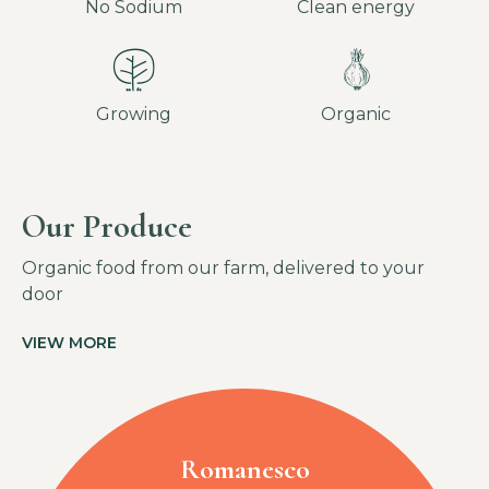
No Sodium
Clean energy
Growing
Organic
Our Produce
Organic food from our farm, delivered to your
door
VIEW MORE
Romanesco