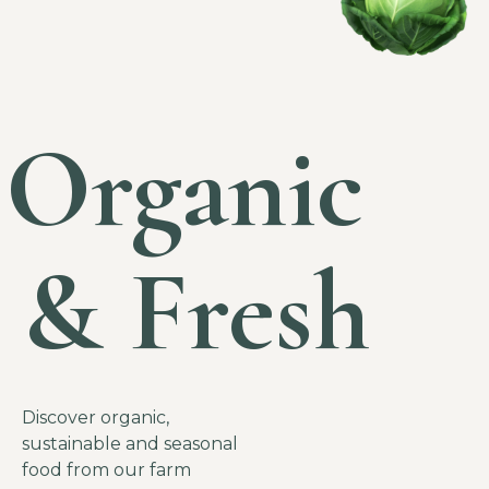
Organic
& Fresh
Discover organic,
sustainable and seasonal
food from our farm