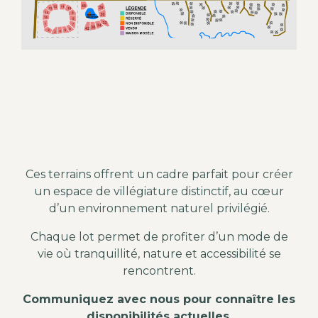
Ces terrains offrent un cadre parfait pour créer
un espace de villégiature distinctif, au cœur
d’un environnement naturel privilégié.
Chaque lot permet de profiter d’un mode de
vie où tranquillité, nature et accessibilité se
rencontrent.
Communiquez avec nous pour connaître les
disponibilités actuelles.