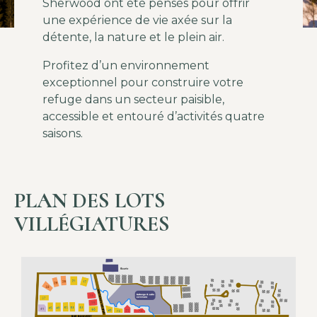
Sherwood ont été pensés pour offrir
une expérience de vie axée sur la
détente, la nature et le plein air.
Profitez d’un environnement
exceptionnel pour construire votre
refuge dans un secteur paisible,
accessible et entouré d’activités quatre
saisons.
PLAN DES LOTS
VILLÉGIATURES