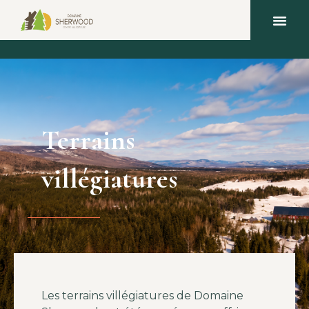
Terrains
villégiatures
Les terrains villégiatures de Domaine