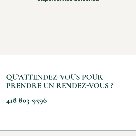
QU’ATTENDEZ-VOUS POUR
PRENDRE UN RENDEZ-VOUS ?
418 803-9596