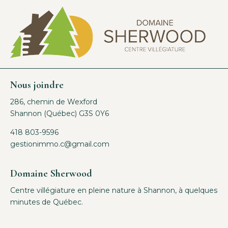
Nous joindre
286, chemin de Wexford
Shannon (Québec) G3S 0Y6
418 803-9596
gestionimmo.c@gmail.com
Domaine Sherwood
Centre villégiature en pleine nature à Shannon, à quelques
minutes de Québec.