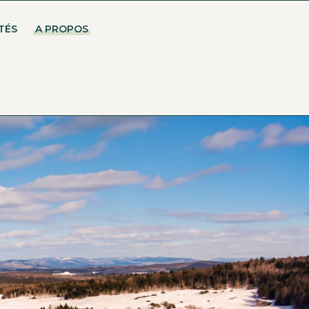
TÉS
A PROPOS