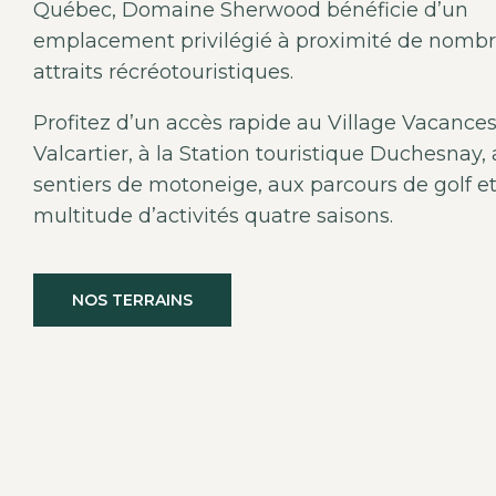
Québec, Domaine Sherwood bénéficie d’un
emplacement privilégié à proximité de nomb
attraits récréotouristiques.
Profitez d’un accès rapide au Village Vacance
Valcartier, à la Station touristique Duchesnay,
sentiers de motoneige, aux parcours de golf e
multitude d’activités quatre saisons.
NOS TERRAINS