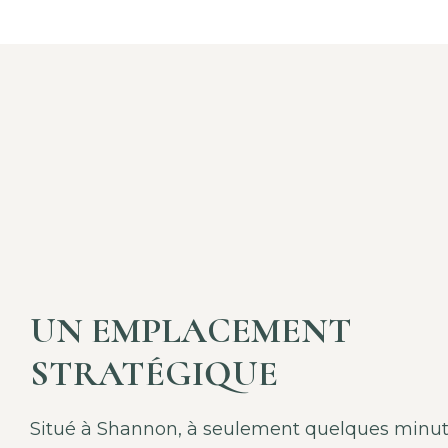
UN EMPLACEMENT
STRATÉGIQUE
Situé à Shannon, à seulement quelques minu