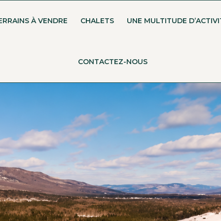
ERRAINS À VENDRE
CHALETS
UNE MULTITUDE D’ACTIVI
CONTACTEZ-NOUS