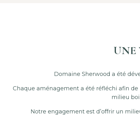
UNE 
Domaine Sherwood a été dével
Chaque aménagement a été réfléchi afin de p
milieu boi
Notre engagement est d’offrir un mili