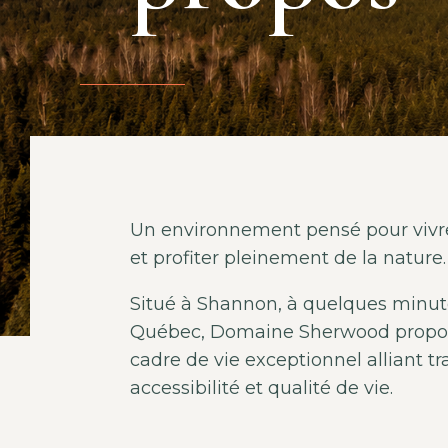
Un environnement pensé pour vivre,
et profiter pleinement de la nature.
Situé à Shannon, à quelques minut
Québec, Domaine Sherwood propo
cadre de vie exceptionnel alliant tra
accessibilité et qualité de vie.