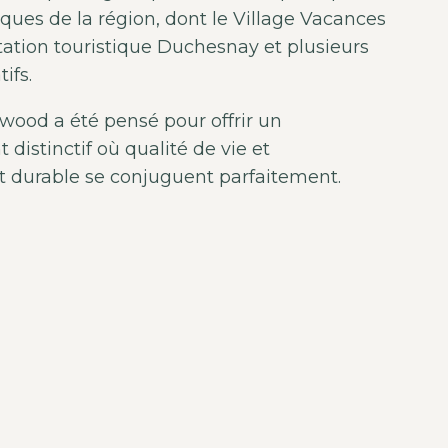
tiques de la région, dont le Village Vacances
 Station touristique Duchesnay et plusieurs
ifs.
ood a été pensé pour offrir un
distinctif où qualité de vie et
t durable se conjuguent parfaitement.