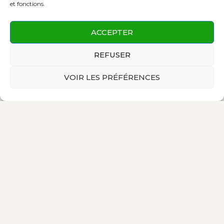
et fonctions.
ACCEPTER
REFUSER
VOIR LES PRÉFÉRENCES