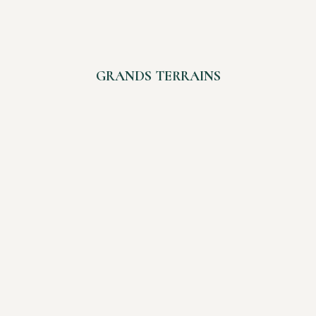
GRANDS TERRAINS