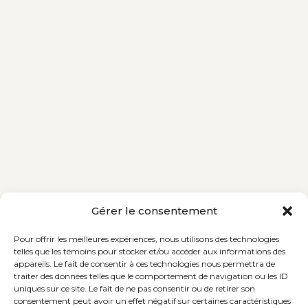
Gérer le consentement
Pour offrir les meilleures expériences, nous utilisons des technologies
telles que les témoins pour stocker et/ou accéder aux informations des
appareils. Le fait de consentir à ces technologies nous permettra de
traiter des données telles que le comportement de navigation ou les ID
uniques sur ce site. Le fait de ne pas consentir ou de retirer son
consentement peut avoir un effet négatif sur certaines caractéristiques