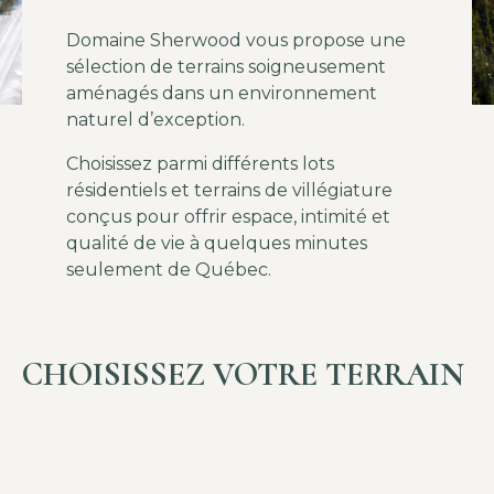
Domaine Sherwood vous propose une
sélection de terrains soigneusement
aménagés dans un environnement
naturel d’exception.
Choisissez parmi différents lots
résidentiels et terrains de villégiature
conçus pour offrir espace, intimité et
qualité de vie à quelques minutes
seulement de Québec.
CHOISISSEZ VOTRE TERRAIN