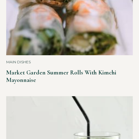
MAIN DISHES
Market Garden Summer Rolls With Kimchi
Mayonnaise