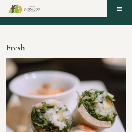
Fresh