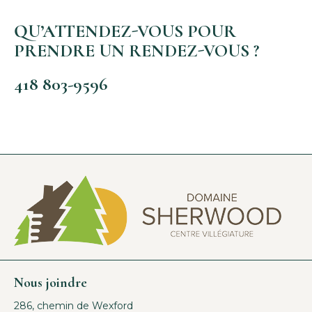
QU’ATTENDEZ-VOUS POUR
PRENDRE UN RENDEZ-VOUS ?
418 803-9596
Nous joindre
286, chemin de Wexford