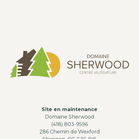
Site en maintenance
Domaine Sherwood
(418) 803-9596
286 Chemin de Wexford